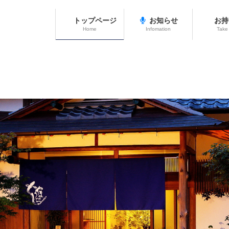
トップページ
お知らせ
お持
Home
Infomation
Take