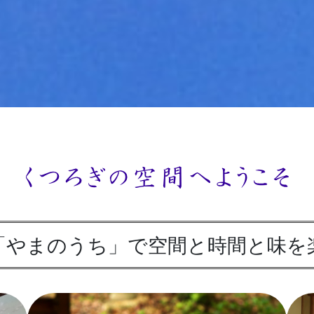
「やまのうち」で空間と時間と味を