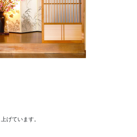
き上げています。