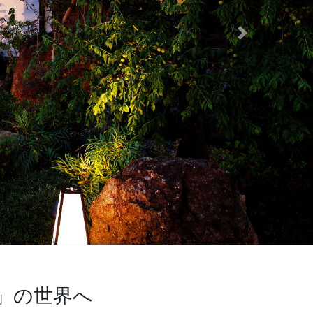
Next
」の世界へ