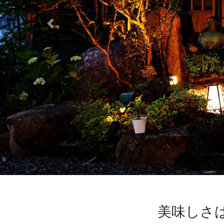
Previous
美味しさ