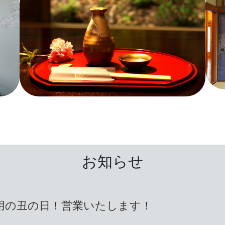
お知らせ
土用の丑の日！営業いたします！