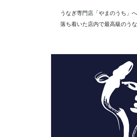
うなぎ専門店「やまのうち」
落ち着いた店内で最高級のう